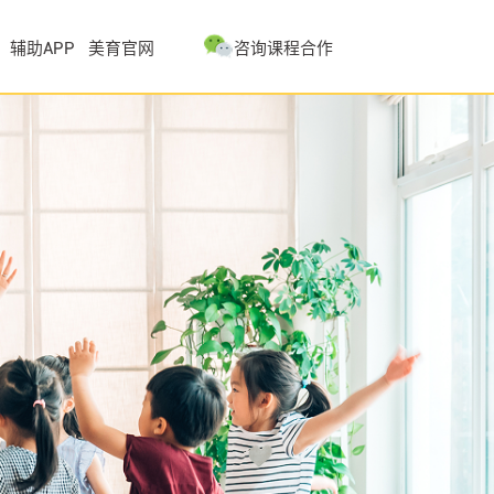
辅助APP
美育官网
咨询课程合作