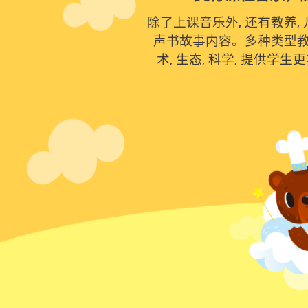
除了上课音乐外, 还有教养,
声书故事内容。多种类型教育
术, 生态, 科学, 提供学