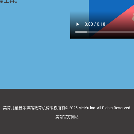
佳工具。
美育儿童音乐舞蹈教育机构版权所有© 2025 MeiYu lnc. All Rights Reserved.
美育官方网站