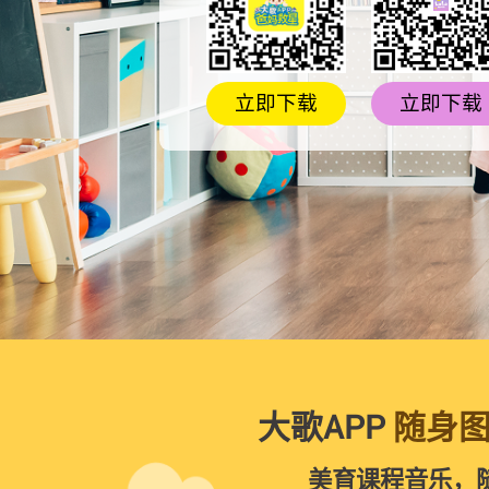
立即下载
立即下载
大歌APP
随身
美育课程音乐，