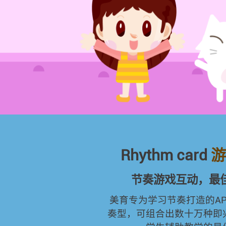
Rhythm card
游
节奏游戏互动，最
美育专为学习节奏打造的APP
奏型，可组合出数十万种即