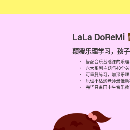
LaLa DoReMi
颠覆乐理学习，孩子
搭配音乐基础课的乐理
六大系列主题与40个关
可重复练习，加深乐理
乐理不枯燥老师最佳助
完毕具备国中生音乐教