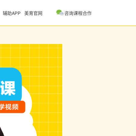
辅助APP
美育官网
咨询课程合作