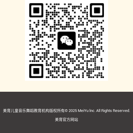
美育儿童音乐舞蹈教育机构版权所有© 2025 MeiYu lnc. All Rights Reserved.
美育官方网站